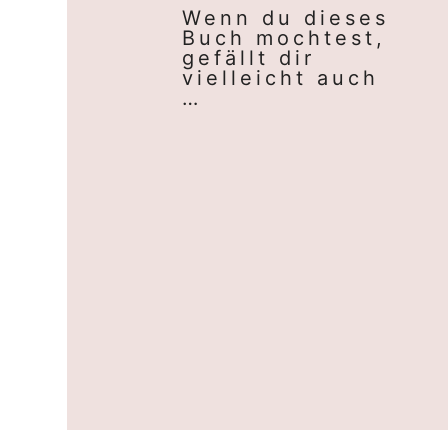
Wenn du dieses
Buch mochtest,
gefällt dir
vielleicht auch
…