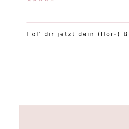
Hol‘ dir jetzt dein (Hör-) 