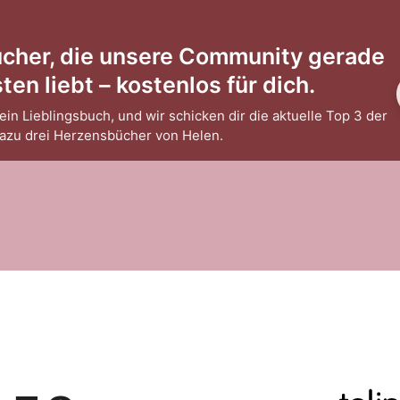
ücher, die unsere Community gerade
en liebt – kostenlos für dich.
ein Lieblingsbuch, und wir schicken dir die aktuelle Top 3 der
dazu drei Herzensbücher von Helen.