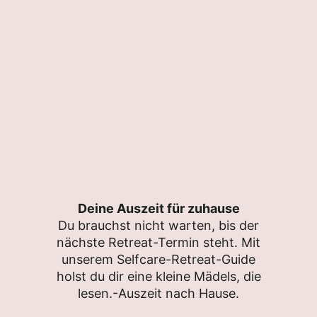
Deine Auszeit für zuhause
Du brauchst nicht warten, bis der
nächste Retreat-Termin steht. Mit
unserem Selfcare-Retreat-Guide
holst du dir eine kleine Mädels, die
lesen.-Auszeit nach Hause.