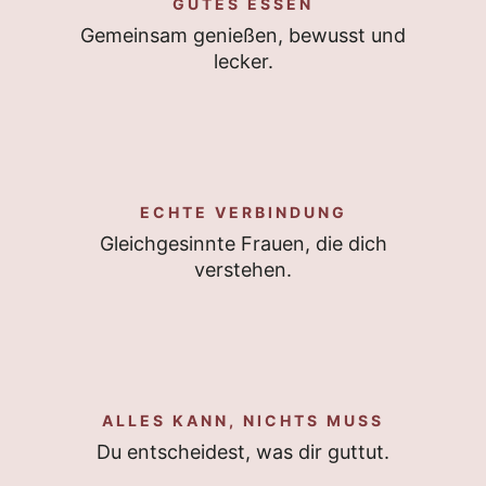
GUTES ESSEN
Gemeinsam genießen, bewusst und
lecker.
ECHTE VERBINDUNG
Gleichgesinnte Frauen, die dich
verstehen.
ALLES KANN, NICHTS MUSS
Du entscheidest, was dir guttut.