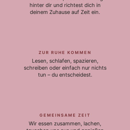
hinter dir und richtest dich in
deinem Zuhause auf Zeit ein.
ZUR RUHE KOMMEN
Lesen, schlafen, spazieren,
schreiben oder einfach nur nichts
tun – du entscheidest.
GEMEINSAME ZEIT
Wir essen zusammen, lachen,