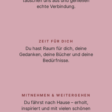
tauschen uns aus und genießen
echte Verbindung.
ZEIT FÜR DICH
Du hast Raum für dich, deine
Gedanken, deine Bücher und deine
Bedürfnisse.
MITNEHMEN & WEITERGEHEN
Du fährst nach Hause – erholt,
inspiriert und mit vielen schönen