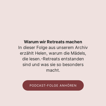
Warum wir Retreats machen
In dieser Folge aus unserem Archiv
erzählt Helen, warum die Mädels,
die lesen.-Retreats entstanden
sind und was sie so besonders
macht.
PODCAST-FOLGE ANHÖREN