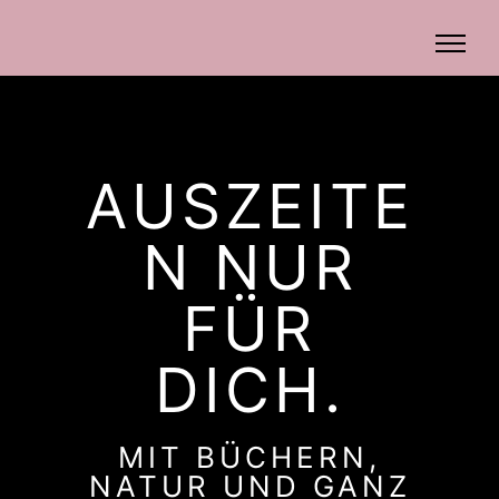
AUSZEITE
N NUR
FÜR
DICH.
MIT BÜCHERN,
NATUR UND GANZ