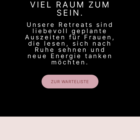
VIEL RAUM ZUM
SEIN.
Unsere Retreats sind
liebevoll geplante
Auszeiten für Frauen,
die lesen, sich nach
Ruhe sehnen und
neue Energie tanken
möchten.
ZUR WARTELISTE