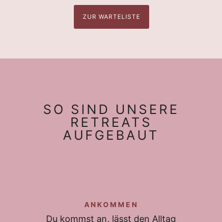
ZUR WARTELISTE
SO SIND UNSERE
RETREATS
AUFGEBAUT
ANKOMMEN
Du kommst an, lässt den Alltag