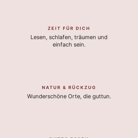
ZEIT FÜR DICH
Lesen, schlafen, träumen und
einfach sein.
NATUR & RÜCKZUG
Wunderschöne Orte, die guttun.