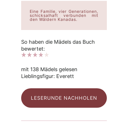
Eine Familie, vier Generationen,
schicksalhaft verbunden mit
den Wäldern Kanadas.
So haben die Mädels das Buch
bewertet:
mit 138 Mädels gelesen
Lieblingsfigur: Everett
LESERUNDE NACHHOLEN