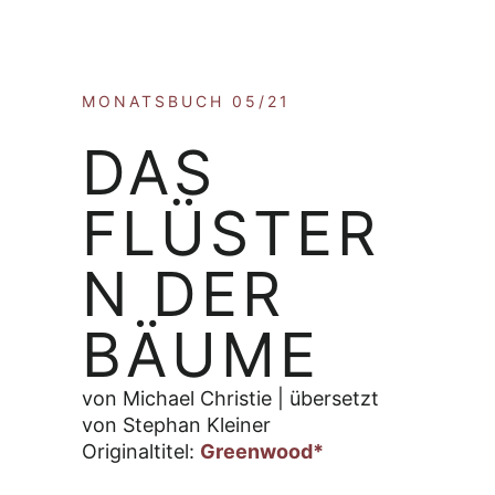
MONATSBUCH 05/21
DAS
FLÜSTER
N DER
BÄUME
von Michael Christie | übersetzt
von Stephan Kleiner
Originaltitel:
Greenwood*