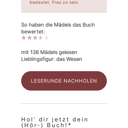
bedeutet, Frau zu sein.
So haben die Mädels das Buch
bewertet:
mit 138 Mädels gelesen
Lieblingsfigur: das Wesen
LESERUNDE NACHHOLEN
Hol‘ dir jetzt dein
(Hör-) Buch!*