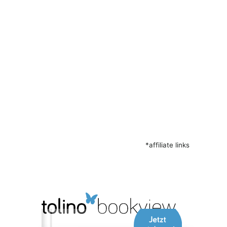
*affiliate links