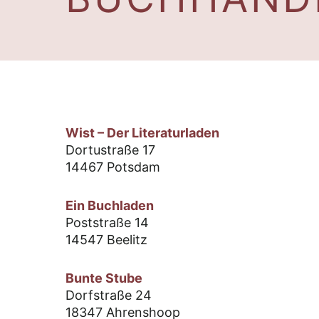
Wist – Der Literaturladen
Dortustraße 17
14467 Potsdam
Ein Buchladen
Poststraße 14
14547 Beelitz
Bunte Stube
Dorfstraße 24
18347 Ahrenshoop