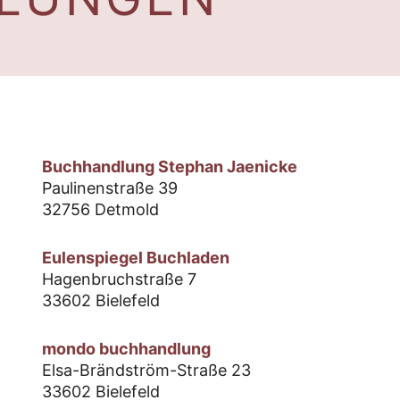
Buchhandlung Stephan Jaenicke
Paulinenstraße 39
32756 Detmold
Eulenspiegel Buchladen
Hagenbruchstraße 7
33602 Bielefeld
mondo buchhandlung
Elsa-Brändström-Straße 23
33602 Bielefeld