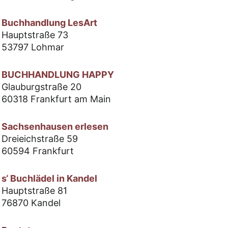
Buchhandlung LesArt
Hauptstraße 73
53797 Lohmar
BUCHHANDLUNG HAPPY
Glauburgstraße 20
60318 Frankfurt am Main
Sachsenhausen erlesen
Dreieichstraße 59
60594 Frankfurt
s‘ Buchlädel in Kandel
Hauptstraße 81
76870 Kandel