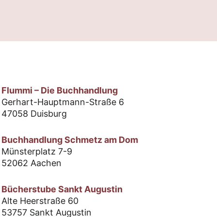
Flummi – Die Buchhandlung
Gerhart-Hauptmann-Straße 6
47058 Duisburg
Buchhandlung Schmetz am Dom
Münsterplatz 7-9
52062 Aachen
Bücherstube Sankt Augustin
Alte Heerstraße 60
53757 Sankt Augustin