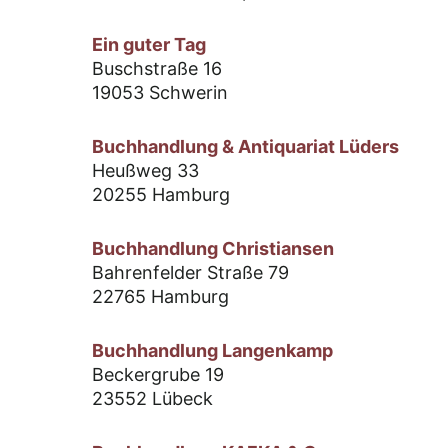
Ein guter Tag
Buschstraße 16
19053 Schwerin
Buchhandlung & Antiquariat Lüders
Heußweg 33
20255 Hamburg
Buchhandlung Christiansen
Bahrenfelder Straße 79
22765 Hamburg
Buchhandlung Langenkamp
Beckergrube 19
23552 Lübeck