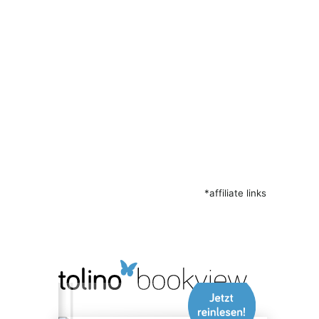
*affiliate links