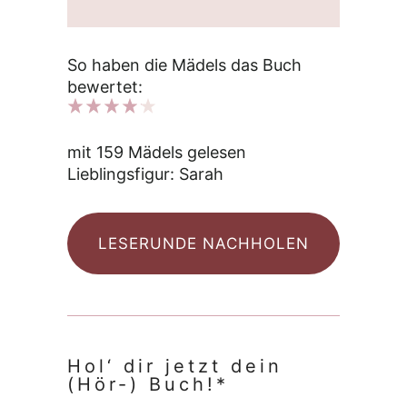
So haben die Mädels das Buch
bewertet:
mit 159 Mädels gelesen
Lieblingsfigur: Sarah
LESERUNDE NACHHOLEN
Hol‘ dir jetzt dein
(Hör-) Buch!*