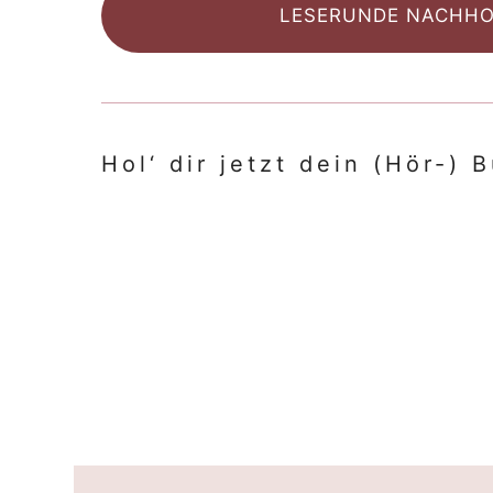
LESERUNDE NACHH
Hol‘ dir jetzt dein (Hör-) 