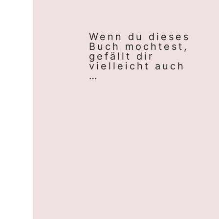
Wenn du dieses
Buch mochtest,
gefällt dir
vielleicht auch
…