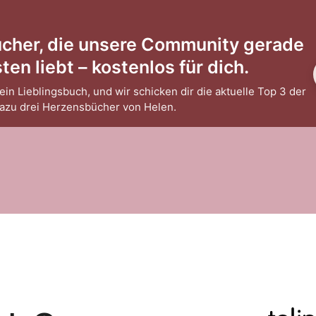
ücher, die unsere Community gerade
en liebt – kostenlos für dich.
ein Lieblingsbuch, und wir schicken dir die aktuelle Top 3 der
dazu drei Herzensbücher von Helen.